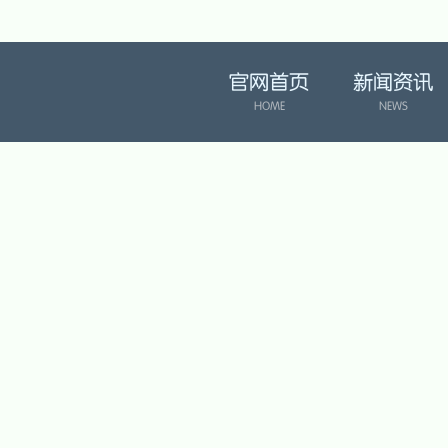
官网首页
新闻资讯
HOME
NEWS