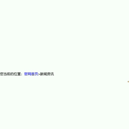
您当前的位置：
官网首页
>
新闻资讯