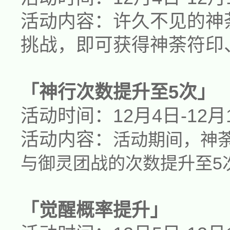
活动内容：许久不见的
神
挑战，即可获得
神荼
符印
「神行次数提升至5次」
活动时间：
12月4日-12月
活动内容：
活动期间，神
与御灵团战的次数提升至5
「觉醒概率提升」