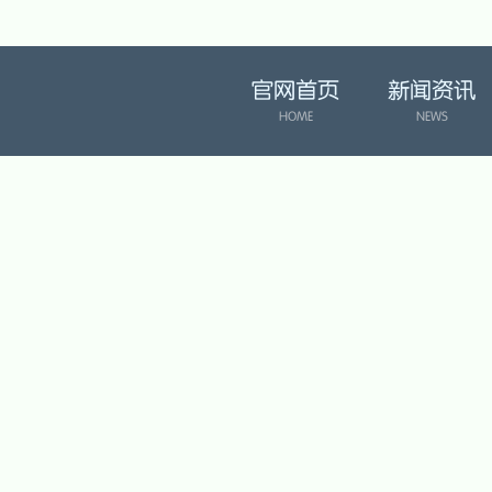
官网首页
新闻资讯
HOME
NEWS