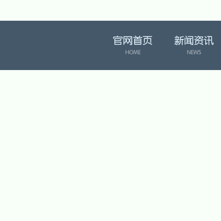
官网首页
新闻资讯
HOME
NEWS