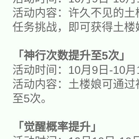
活动内容：许久不见的
土
任务挑战，即可获得
土楼
「神行次数提升至5次」
活动时间：
10月9日-10月
活动内容：
土楼娘
可通过
至5次
。
「觉醒概率提升」