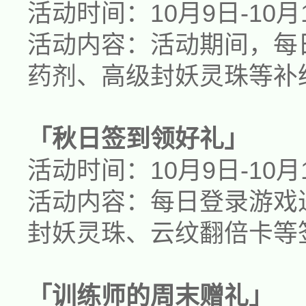
活动时间：
10月9日-10月
活动内容：活动期间，每
药剂、高级封妖灵珠
等补
「秋日签到领好礼」
活动时间：
10月9日-10月
活动内容：每日登录游戏
封妖灵珠、云纹翻倍卡
等
「训练师的周末赠礼」