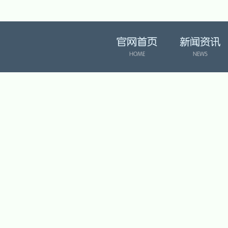
官网首页
新闻资讯
HOME
NEWS