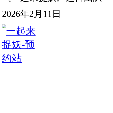
2026年
2
月
1
1
日