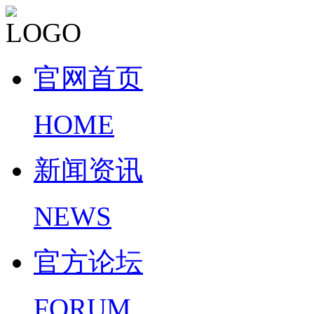
官网首页
HOME
新闻资讯
NEWS
官方论坛
FORUM