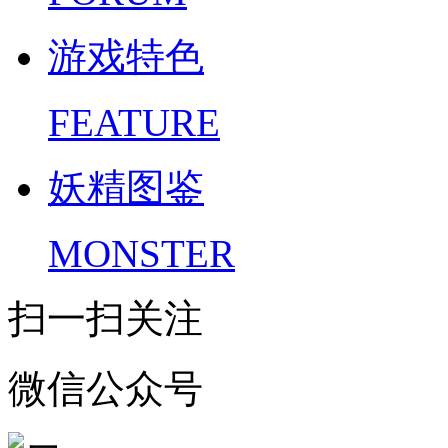
游戏特色
FEATURE
妖精图鉴
MONSTER
扫一扫关注
微信公众号