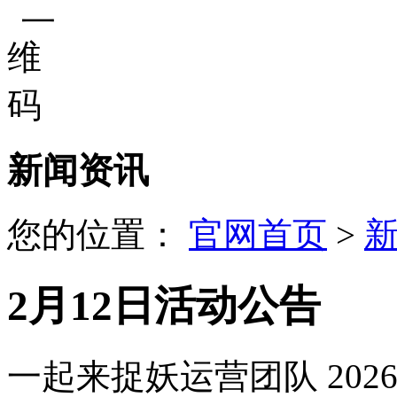
新闻资讯
您的位置：
官网首页
>
2月12日活动公告
一起来捉妖运营团队
2026