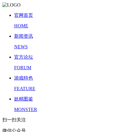
官网首页
HOME
新闻资讯
NEWS
官方论坛
FORUM
游戏特色
FEATURE
妖精图鉴
MONSTER
扫一扫关注
微信公众号