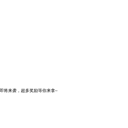
即将来袭，超多奖励等你来拿~